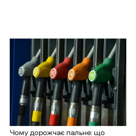
Чому дорожчає пальне: що