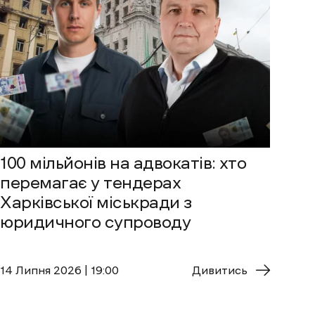
100 мільйонів на адвокатів: хто
перемагає у тендерах
Харківської міськради з
юридичного супроводу
14 Липня 2026 | 19:00
Дивитись