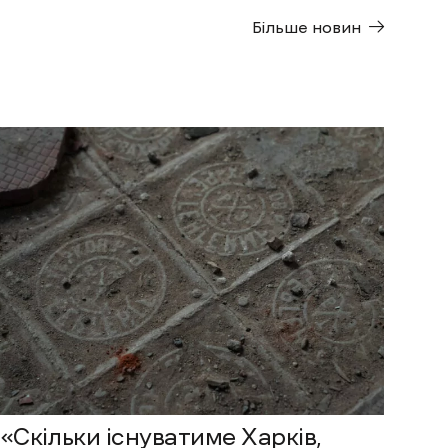
Більше новин
«Скільки існуватиме Харків,