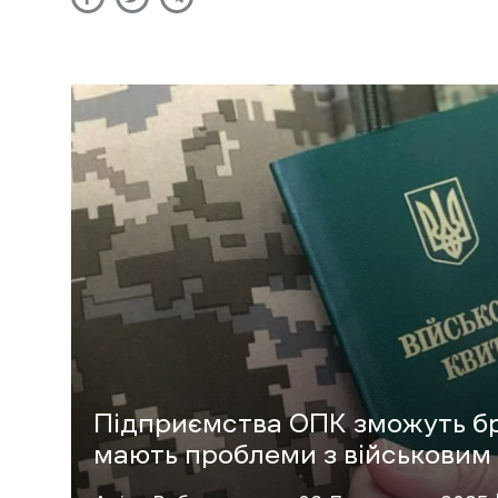
Підприємства ОПК зможуть бро
мають проблеми з військовим