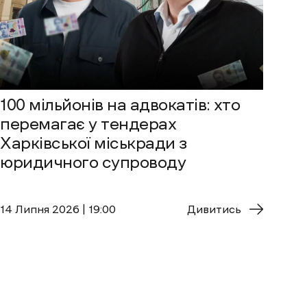
100 мільйонів на адвокатів: хто
перемагає у тендерах
Харківської міськради з
юридичного супроводу
14 Липня 2026 | 19:00
Дивитись