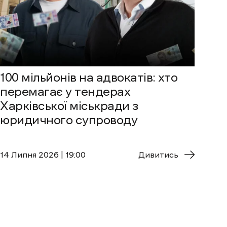
100 мільйонів на адвокатів: хто
перемагає у тендерах
Харківської міськради з
юридичного супроводу
14 Липня 2026 | 19:00
Дивитись