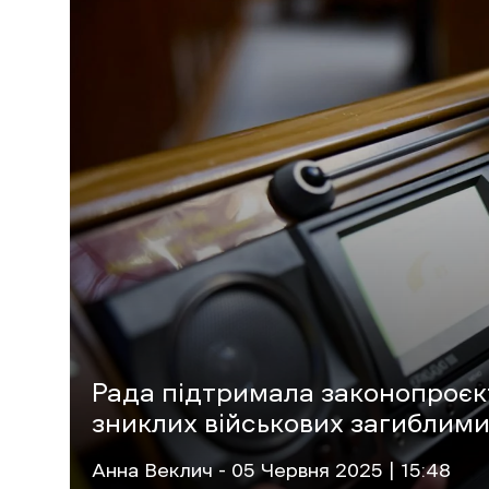
Рада підтримала законопроєк
зниклих військових загиблими
Анна Веклич
- 05 Червня 2025 | 15:48