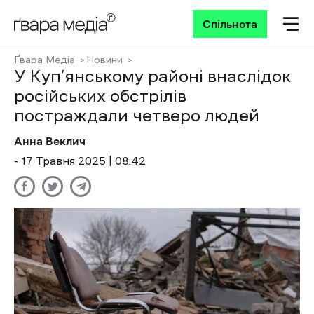
Спільнота
Ґвара Медіа
Новини
У Куп’янському районі внаслідок
російських обстрілів
постраждали четверо людей
Анна Веклич
- 17 Травня 2025 | 08:42