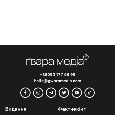
+38093 177 66 99
hello@gwaramedia.com
Видання
Фактчекінг