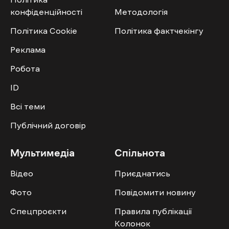
конфіденційності
Методологія
Політика Cookie
Політика фактчекінгу
Реклама
Робота
ID
Всі теми
Публічний договір
Мультимедіа
Спільнота
Відео
Приєднатись
Фото
Повідомити новину
Спецпроєкти
Правила публікації
Колонок