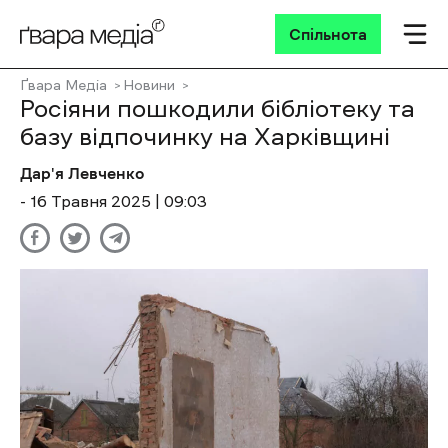
Спільнота
Ґвара Медіа
Новини
Росіяни пошкодили бібліотеку та
базу відпочинку на Харківщині
Дар'я Левченко
- 16 Травня 2025 | 09:03