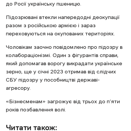
до Росії українську пшеницю.
Підозрювані втекли напередодні деокупації
разом з російською армією і зараз
переховуються на окупованих територіях.
Чоловікам заочно повідомлено про підозру в
колабораціонізмі. Один з фігурантів справи,
який допомагав ворогу викрадати українське
зерно, ще у січні 2023 отримав від слідчих
СБУ підозру у пособництві державі-
агресору.
«Бізнесменам» загрожує від трьох до п’яти
років позбавлення волі.
Читати також: