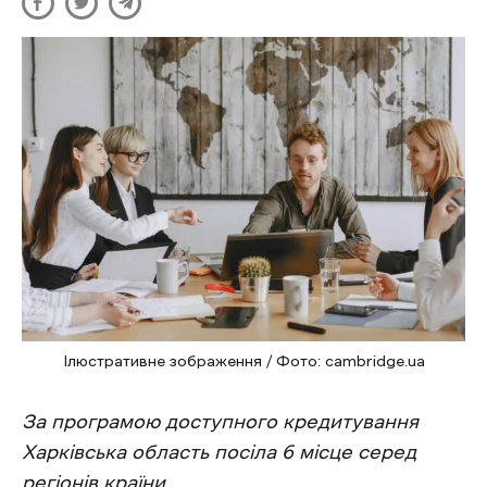
Ілюстративне зображення / Фото: cambridge.ua
За програмою доступного кредитування
Харківська область посіла 6 місце серед
регіонів країни.