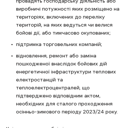
провадять господарську діяльність або
виробничі потужності яких розміщено на
територіях, включених до переліку
територій, на яких ведуться чи велися
бойові дії, або тимчасово окупованих;
підтримка торговельних компаній;
відновлення, ремонт або заміна
пошкодженої внаслідок бойових дій
енергетичної інфраструктури теплових
електростанцій та
теплоелектроцентралей, що
підтверджено відповідним актом,
необхідних для сталого проходження
осінньо-зимового періоду 2023/24 року.