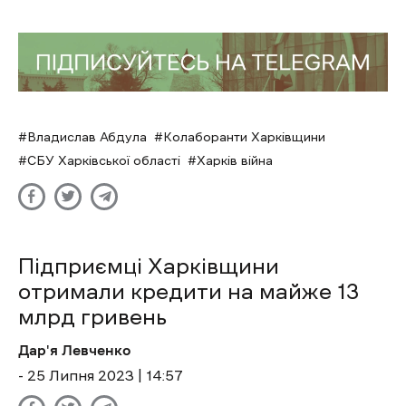
Владислав Абдула
Колаборанти Харківщини
СБУ Харківської області
Харків війна
Підприємці Харківщини
отримали кредити на майже 13
млрд гривень
Дар'я Левченко
- 25 Липня 2023 | 14:57