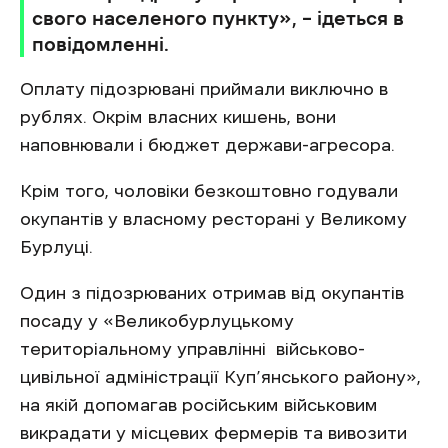
свого населеного пункту», – ідеться в
повідомленні.
Оплату підозрювані приймали виключно в
рублях. Окрім власних кишень, вони
наповнювали і бюджет держави-агресора.
Крім того, чоловіки безкоштовно годували
окупантів у власному ресторані у Великому
Бурлуці.
Один з підозрюваних отримав від окупантів
посаду у «Великобурлуцькому
територіальному управлінні військово-
цивільної адміністрації Куп’янського району»,
на якій допомагав російським військовим
викрадати у місцевих фермерів та вивозити