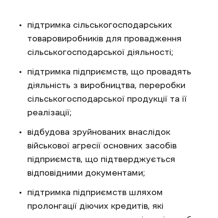
підтримка сільськогосподарських
товаровиробників для провадження
сільськогосподарської діяльності;
підтримка підприємств, що провадять
діяльність з виробництва, переробки
сільськогосподарської продукції та її
реалізації;
відбудова зруйнованих внаслідок
військової агресії основних засобів
підприємств, що підтверджується
відповідними документами;
підтримка підприємств шляхом
пролонгації діючих кредитів, які