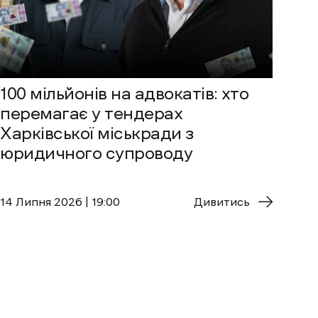
100 мільйонів на адвокатів: хто
перемагає у тендерах
Харківської міськради з
юридичного супроводу
14 Липня 2026 | 19:00
Дивитись