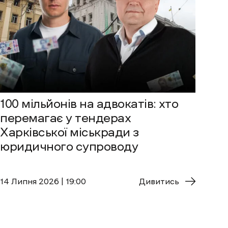
100 мільйонів на адвокатів: хто
перемагає у тендерах
Харківської міськради з
юридичного супроводу
14 Липня 2026 | 19:00
Дивитись