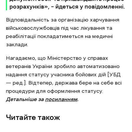
розрахунків‎», – йдеться у повідомленні.
Відповідальність за організацію харчування
військовослужбовців під час лікування та
реабілітації покладатиметься на медичні
заклади.
Нагадаємо, що Міністерство у справах
ветеранів України зробило автоматизовано
надання статусу учасника бойових дій [УБД
— ред.]. Відтепер, держава бере на себе всі
процедури для оформлення статусу.
Детальніше за
посиланням
.
Читайте також