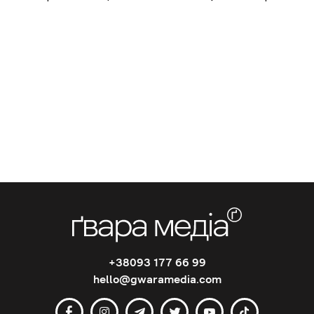
+38093 177 66 99
hello@gwaramedia.com