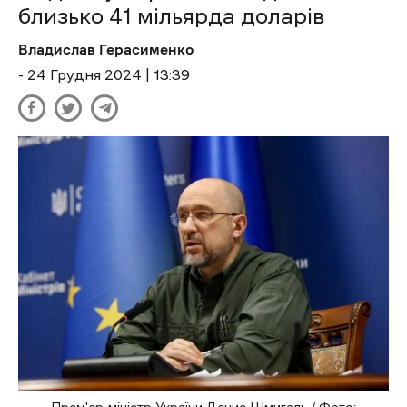
близько 41 мільярда доларів
Владислав Герасименко
- 24 Грудня 2024 | 13:39