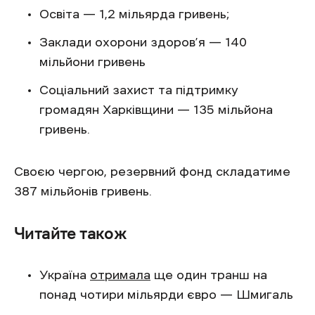
Освіта — 1,2 мільярда гривень;
Заклади охорони здоров’я — 140
мільйони гривень
Соціальний захист та підтримку
громадян Харківщини — 135 мільйона
гривень.
Своєю чергою, резервний фонд складатиме
387 мільйонів гривень.
Читайте також
Україна
отримала
ще один транш на
понад чотири мільярди євро — Шмигаль