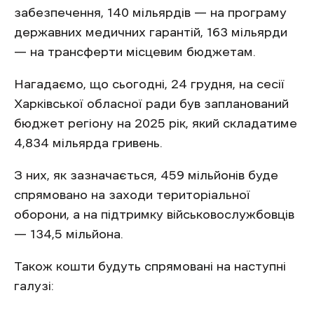
забезпечення, 140 мільярдів — на програму
державних медичних гарантій, 163 мільярди
— на трансферти місцевим бюджетам.
Нагадаємо, що сьогодні, 24 грудня, на сесії
Харківської обласної ради був запланований
бюджет регіону на 2025 рік, який складатиме
4,834 мільярда гривень.
З них, як зазначається, 459 мільйонів буде
спрямовано на заходи територіальної
оборони, а на підтримку військовослужбовців
— 134,5 мільйона.
Також кошти будуть спрямовані на наступні
галузі: