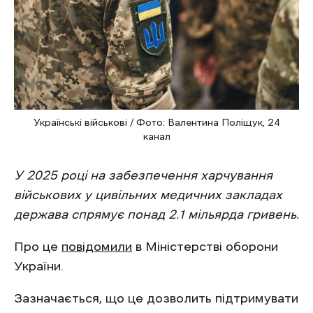
Українські військові / Фото: Валентина Поліщук, 24
канал
У 2025 році на забезпечення харчування
військових у цивільних медичних закладах
держава спрямує понад 2.1 мільярда гривень.
Про це
повідомили
в Міністерстві оборони
України.
Зазначається, що це дозволить підтримувати