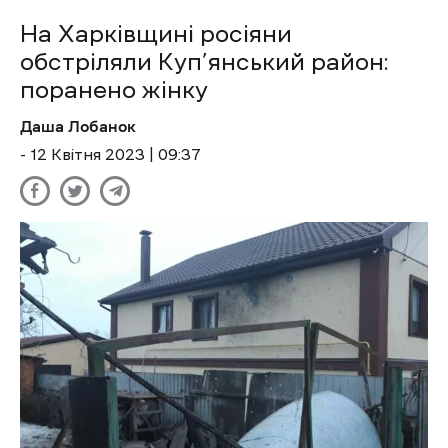
На Харківщині росіяни
обстріляли Куп’янський район:
поранено жінку
Даша Лобанок
- 12 Квітня 2023 | 09:37