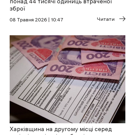
понад 44 тисячі одиниць втраченої
зброї
Читати
08 Травня 2026 | 10:47
Харківщина на другому місці серед