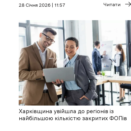
Читати
28 Січня 2026 | 11:57
Харківщина увійшла до регіонів із
найбільшою кількістю закритих ФОПів