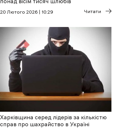
понад вісім тисяч шлюбів
Читати
20 Лютого 2026 | 10:29
Харківщина серед лідерів за кількістю
справ про шахрайство в Україні