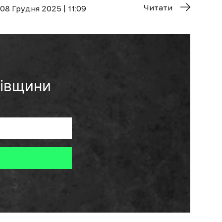
Читати
08 Грудня 2025 | 11:09
ківщини