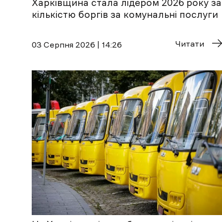
Харківщина стала лідером 2026 року за
кількістю боргів за комунальні послуги
Читати
03 Cерпня 2026 | 14:26