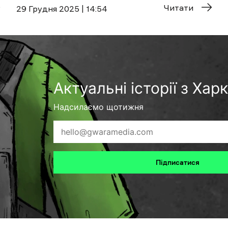
Читати
29 Грудня 2025 | 14:54
Актуальні історії з Хар
Надсилаємо щотижня
Підписатися