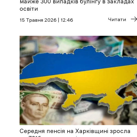
майже 300 випадків булінгу в закладах
освіти
Читати
15 Травня 2026 | 12:46
Середня пенсія на Харківщині зросла