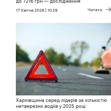
до 7216 грн — дослідження
Читати
17 Квітня 2026 | 10:29
Харківщина серед лідерів за кількістю
нетверезих водіїв у 2025 році