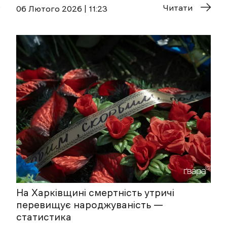
Читати
06 Лютого 2026 | 11:23
На Харківщині смертність утричі
перевищує народжуваність —
статистика