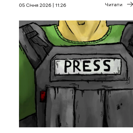
Читати
05 Січня 2026 | 11:26