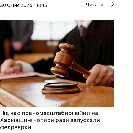
Читати
30 Січня 2026 | 10:15
Під час повномасштабної війни на
Харківщині чотири рази запускали
феєрверки