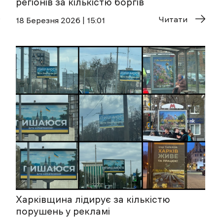
регіонів за кількістю боргів
Читати
18 Березня 2026 | 15:01
Харківщина лідирує за кількістю
порушень у рекламі