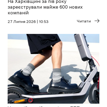
На Харківщині за пів року
зареєстрували майже 600 нових
компаній
Читати
27 Липня 2026 | 10:53