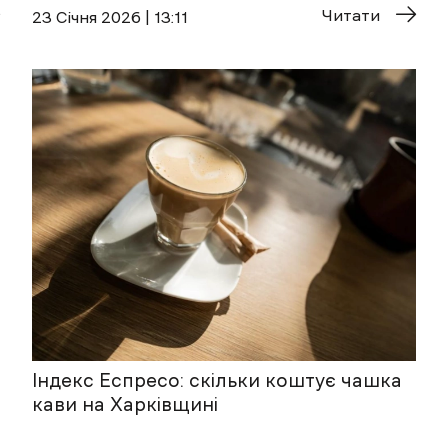
Читати
23 Січня 2026 | 13:11
Індекс Еспресо: скільки коштує чашка
кави на Харківщині