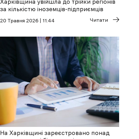
Харківщина увійшла до трійки регіонів
за кількістю іноземців-підприємців
Читати
20 Травня 2026 | 11:44
На Харківщині зареєстровано понад