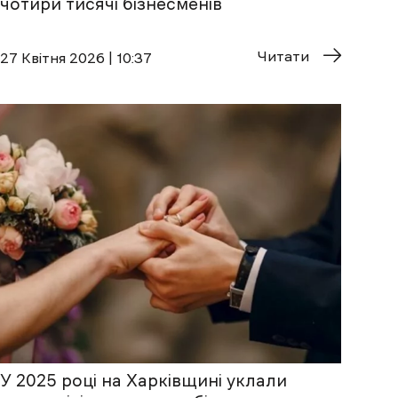
чотири тисячі бізнесменів
Читати
27 Квітня 2026 | 10:37
У 2025 році на Харківщині уклали