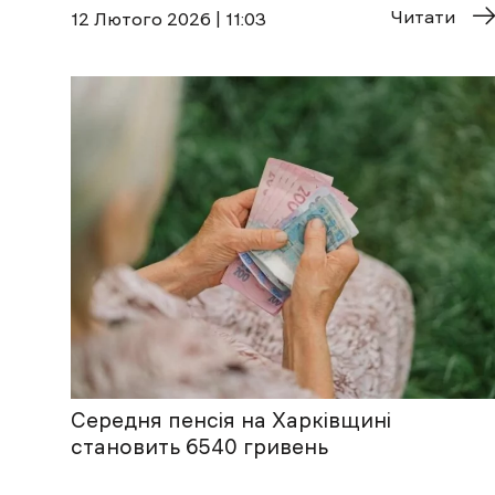
Читати
12 Лютого 2026 | 11:03
Середня пенсія на Харківщині
становить 6540 гривень