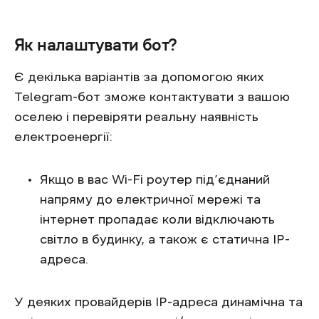
Як налаштувати бот?
Є декілька варіантів за допомогою яких
Telegram-бот зможе контактувати з вашою
оселею і перевіряти реальну наявність
електроенергії:
Якщо в вас Wi-Fi роутер під’єднаний
напряму до електричної мережі та
інтернет пропадає коли відключають
світло в будинку, а також є статична IP-
адреса.
У деяких провайдерів IP-адреса динамічна та