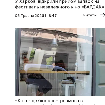
У Харкові відкрили прийом заявок на
фестиваль незалежного кіно «БАРДАК»
Читати
05 Травня 2026 | 18:47
«Кіно – це бінокль»: розмова з