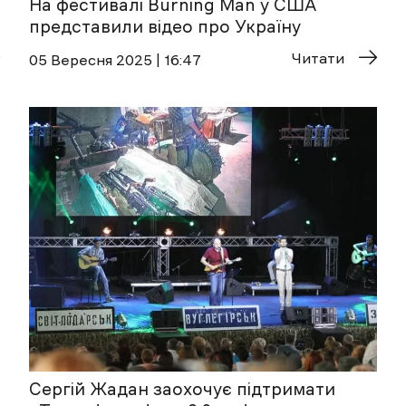
На фестивалі Burning Man у США
представили відео про Україну
Читати
05 Вересня 2025 | 16:47
Сергій Жадан заохочує підтримати