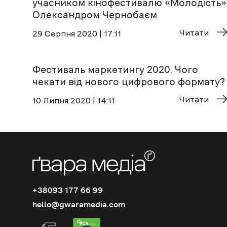
учасником кінофестивалю «Молодість»
Олександром Чернобаєм
Читати
29 Cерпня 2020 | 17:11
Фестиваль маркетингу 2020. Чого
чекати від нового цифрового формату?
Читати
10 Липня 2020 | 14:11
+38093 177 66 99
hello@gwaramedia.com