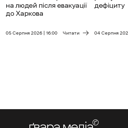
на людей після евакуації
дефіциту
до Харкова
05 Cерпня 2026 | 16:00
Читати
04 Cерпня 2026