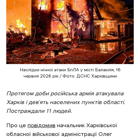
Наслідки нічної атаки БпЛА у місті Балаклія, 16
червня 2026 рік / Фото: ДСНС Харківщини
Протягом доби російська армія атакувала
Харків і дев’ять населених пунктів області.
Постраждали 11 людей.
Про це
повідомив
начальник Харківської
обласної військової адміністрації Олег