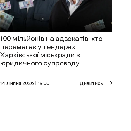
100 мільйонів на адвокатів: хто
перемагає у тендерах
Харківської міськради з
юридичного супроводу
14 Липня 2026 | 19:00
Дивитись