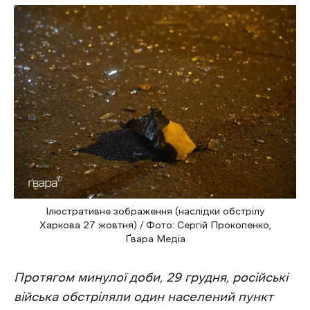
Ілюстративне зображення (наслідки обстрілу
Харкова 27 жовтня) / Фото: Сергій Прокопенко,
Ґвара Медіа
Протягом минулої доби, 29 грудня, російські
війська обстріляли один населений пункт