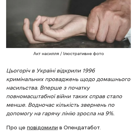
Акт насилля / Ілюстративне фото
Цьогоріч в Україні відкрили 1996
кримінальних проваджень щодо домашнього
насильства. Вперше з початку
повномасштабної війни таких справ стало
менше. Водночас кількість звернень по
допомогу на гарячу лінію зросла на 9%.
Про це
повідомили
в Опендатабот.