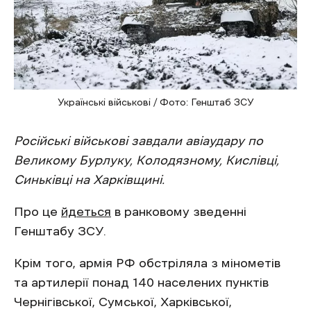
Українські військові / Фото: Генштаб ЗСУ
Російські військові завдали авіаудару по
Великому Бурлуку, Колодязному, Кислівці,
Синьківці на Харківщині.
Про це
йдеться
в ранковому зведенні
Генштабу ЗСУ.
Крім того, армія РФ обстріляла з мінометів
та артилерії понад 140 населених пунктів
Чернігівської, Сумської, Харківської,