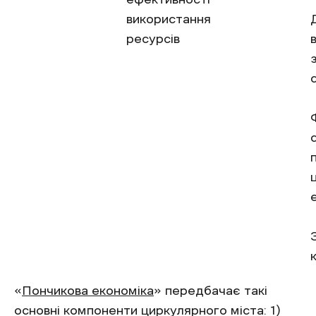
використання
ресурсів
«
Пончикова економіка
» передбачає такі
основні компоненти циркулярного міста: 1)