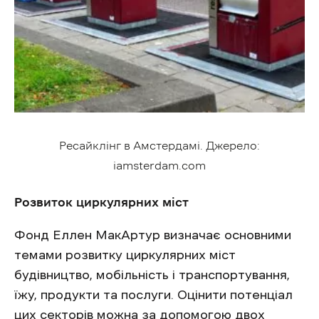
Ресайклінг в Амстердамі. Джерело:
iamsterdam.com
Розвиток циркулярних міст
Фонд Еллен МакАртур визначає основними
темами розвитку циркулярних міст
будівництво, мобільність і транспортування,
їжу, продукти та послуги. Оцінити потенціал
цих секторів можна за допомогою двох