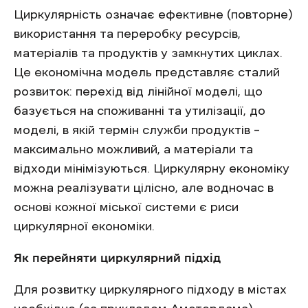
Циркулярність означає ефективне (повторне)
використання та переробку ресурсів,
матеріалів та продуктів у замкнутих циклах.
Це економічна модель представляє сталий
розвиток: перехід від лінійної моделі, що
базується на споживанні та утилізації, до
моделі, в якій термін служби продуктів –
максимально можливий, а матеріали та
відходи мінімізуються. Циркулярну економіку
можна реалізувати цілісно, але водночас в
основі кожної міської системи є риси
циркулярної економіки.
Як перейняти циркулярний підхід
Для розвитку циркулярного підходу в містах