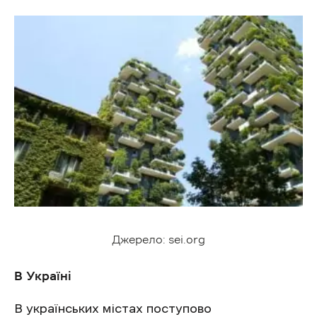
Джерело: sei.org
В Україні
В українських містах поступово