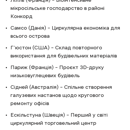
мікросільське господарство в районі
Конкорд
Самсо (Данія) – Циркулярна економіка для
всього острова
Г’юстон (США) – Склад повторного
використання для будівельних матеріалів
Париж (Франція) – Проєкт 3D-друку
низьковуглецевих будівель
Сідней (Австралія) – Спільне створення
галузевих настанов щодо кругового
ремонту офісів
Ескільстуна (Швеція) – Перший у світі
циркулярний торговельний центр