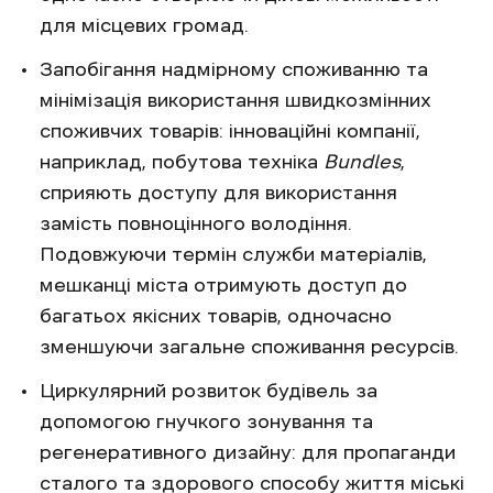
для місцевих громад.
Запобігання надмірному споживанню та
мінімізація використання швидкозмінних
споживчих товарів: інноваційні компанії,
наприклад, побутова техніка
Bundles
,
сприяють доступу для використання
замість повноцінного володіння.
Подовжуючи термін служби матеріалів,
мешканці міста отримують доступ до
багатьох якісних товарів, одночасно
зменшуючи загальне споживання ресурсів.
Циркулярний розвиток будівель за
допомогою гнучкого зонування та
регенеративного дизайну: для пропаганди
сталого та здорового способу життя міські