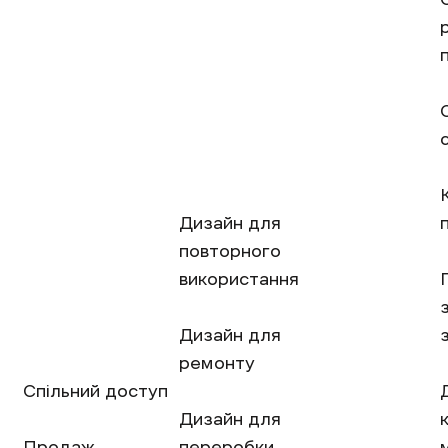
Дизайн для
повторного
використання
Дизайн для
ремонту
Спільний доступ
Дизайн для
Продаж
переробки