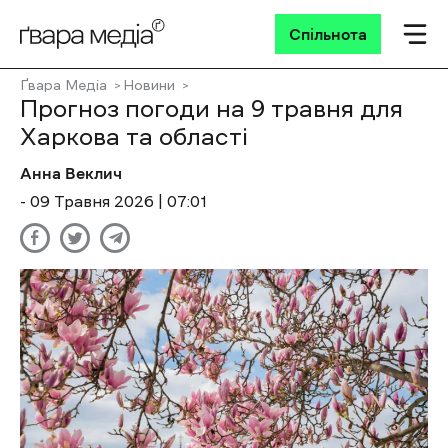
Спільнота
Ґвара Медіа
Новини
Прогноз погоди на 9 травня для
Харкова та області
Анна Веклич
- 09 Травня 2026 | 07:01