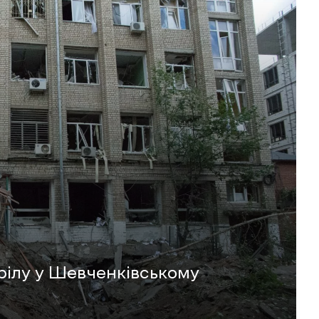
рілу у Шевченківському