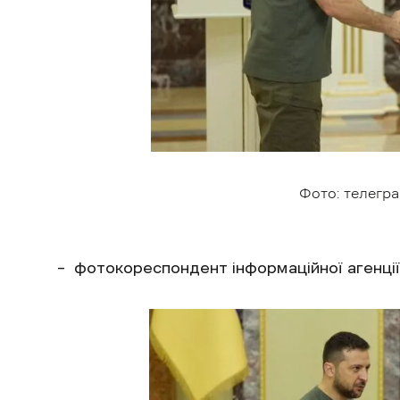
Фото: телегра
– фотокореспондент інформаційної агенції