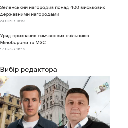
Зеленський нагородив понад 400 військових
державними нагородами
23 Липня 15:53
Уряд призначив тимчасових очільників
Міноборони та МЗС
17 Липня 18:15
Вибір редактора