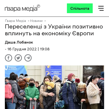
Спільнота
Ґвара Медіа
Новини
Переселенці з України позитивно
вплинуть на економіку Європи
Даша Лобанок
- 16 Грудня 2022 | 19:08