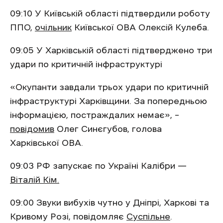
09:10 У Київській області підтвердили роботу
ППО,
очільник
Київської ОВА Олексій Кулеба.
09:05 У Харківській області підтверджено три
удари по критичній інфраструктурі
«Окупанти завдали трьох удари по критичній
інфраструктурі Харківщини. За попередньою
інформацією, постраждалих немає», –
повідомив
Олег Синєгубов, голова
Харківської ОВА.
09:03 РФ запускає по Україні Калібри —
Віталій Кім.
09:00 Звуки вибухів чутно у Дніпрі, Харкові та
Кривому Розі, повідомляє
Суспільне
.