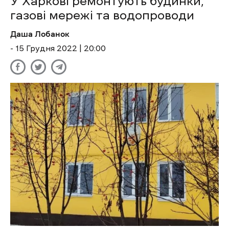
У Харкові ремонтують будинки,
газові мережі та водопроводи
Даша Лобанок
- 15 Грудня 2022 | 20:00