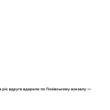
з рік вдруге вдарили по Лозівському вокзалу —