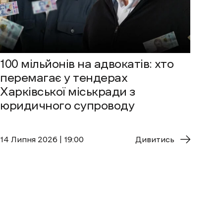
100 мільйонів на адвокатів: хто
перемагає у тендерах
Харківської міськради з
юридичного супроводу
14 Липня 2026 | 19:00
Дивитись