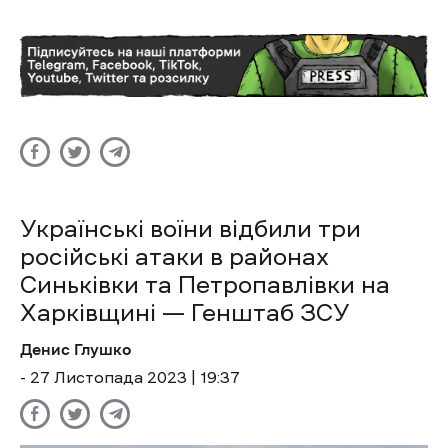
Українські воїни відбили три
російські атаки в районах
Синьківки та Петропавлівки на
Харківщині — Генштаб ЗСУ
Денис Глушко
- 27 Листопада 2023 | 19:37