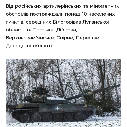
Від російських артилерійських та мінометних
обстрілів постраждали понад 10 населених
пунктів, серед них Білогорівка Луганської
області та Торське, Діброва,
Верхньокам’янське, Спірне, Переїзне
Донецької області.