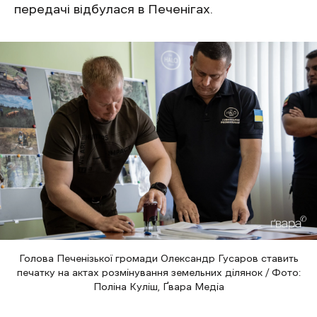
передачі відбулася в Печенігах.
Голова Печенізької громади Олександр Гусаров ставить
печатку на актах розмінування земельних ділянок / Фото:
Поліна Куліш, Ґвара Медіа