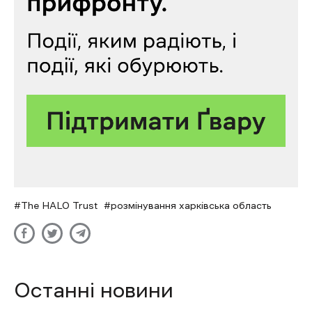
The HALO Trust
розмінування харківська область
Останні новини