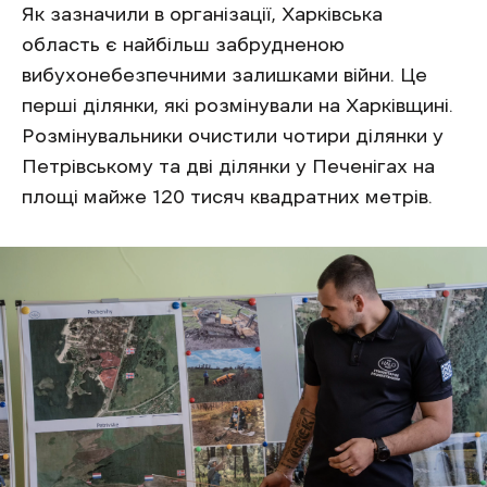
Як зазначили в організації, Харківська
область є найбільш забрудненою
вибухонебезпечними залишками війни. Це
перші ділянки, які розмінували на Харківщині.
Розмінувальники очистили чотири ділянки у
Петрівському та дві ділянки у Печенігах на
площі майже 120 тисяч квадратних метрів.