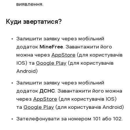
виявлення.
Куди звертатися?
Залишити заявку через мобільний
додаток
MineFree
. Завантажити його
можна через
AppStore
(для користувачів
IOS) та
Google Play
(для користувачів
Android)
Залишити заявку через мобільний
додаток
ДСНС
. Завантажити його можна
через
AppStore
(для користувачів IOS)
та
Google Play
(для користувачів Android)
Зателефонувати за номером 101 або 102.