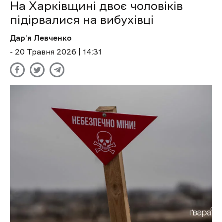
На Харківщині двоє чоловіків
підірвалися на вибухівці
Дар'я Левченко
- 20 Травня 2026 | 14:31