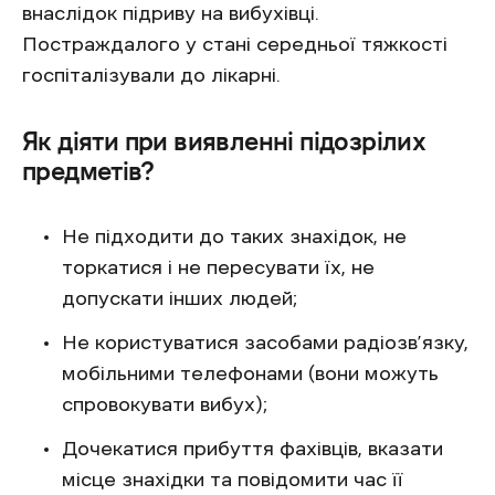
внаслідок підриву на вибухівці.
Постраждалого у стані середньої тяжкості
госпіталізували до лікарні.
Як діяти при виявленні підозрілих
предметів?
Не підходити до таких знахідок, не
торкатися і не пересувати їх, не
допускати інших людей;
Не користуватися засобами радіозв’язку,
мобільними телефонами (вони можуть
спровокувати вибух);
Дочекатися прибуття фахівців, вказати
місце знахідки та повідомити час її