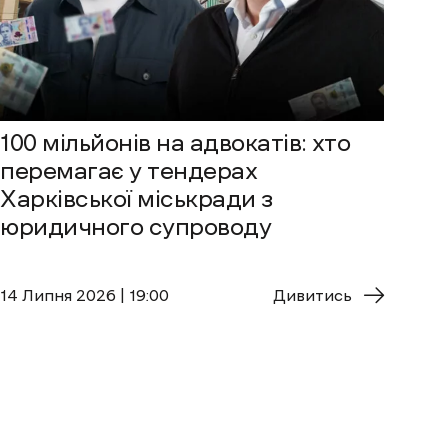
100 мільйонів на адвокатів: хто
перемагає у тендерах
Харківської міськради з
юридичного супроводу
14 Липня 2026 | 19:00
Дивитись