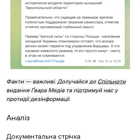
Факти — важливі. Долучайся до
Спільноти
видання Ґвара Медіа та підтримуй нас у
протидії дезінформації
.
Аналіз
Документальна стрічка