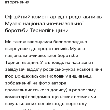
вторгнення.
Офіційний коментар від представників
Музею національно-визвольної
боротьби Тернопільщини
Ми також звернулися безпосередньо
звернулися до представників Музею
національно-визвольної боротьби
Тернопільщини. У відповідь на наш запит
завідувач відділу російсько-української війни
Ігор Войцехівський (чоловік у вишиванці,
зображений на фото автора
пропагандистського допису) в розлогому
коментарі повідомив, що ніяких прямих чи
завуальованих сенсів щодо переходу