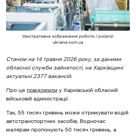
Ілюстративне зображення роботи / poland-
ukraine.com.ua
Станом на 14 травня 2026 року, за даними
обласної служби зайнятості, на Харківщині
актуальні 2377 вакансій.
Про це
повідомили
у Харківській обласній
військовій адміністрації.
Так, 55 тисяч гривень може отримувати водій
автотранспортних засобів; Водночас
малярам пропонують 50 тисяч гривень, а