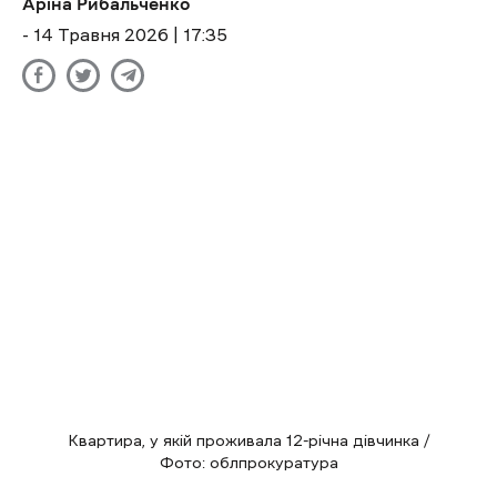
Аріна Рибальченко
- 14 Травня 2026 | 17:35
Квартира, у якій проживала 12-річна дівчинка /
Фото: облпрокуратура