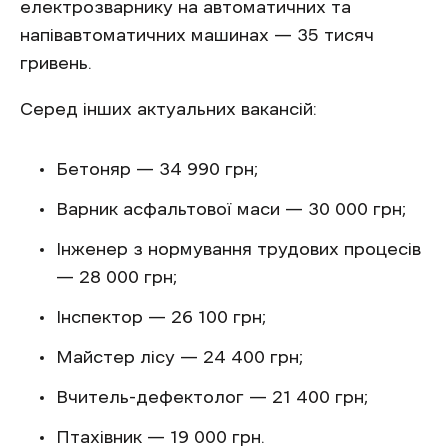
електрозварнику на автоматичних та
напівавтоматичних машинах — 35 тисяч
гривень.
Серед інших актуальних вакансій:
Бетоняр — 34 990 грн;
Варник асфальтової маси — 30 000 грн;
Інженер з нормування трудових процесів
— 28 000 грн;
Інспектор — 26 100 грн;
Майстер лісу — 24 400 грн;
Вчитель-дефектолог — 21 400 грн;
Птахівник — 19 000 грн.