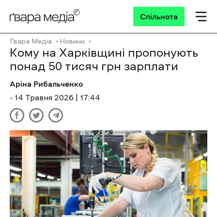
Спільнота
Ґвара Медіа
Новини
Кому на Харківщині пропонують
понад 50 тисяч грн зарплати
Аріна Рибальченко
- 14 Травня 2026 | 17:44