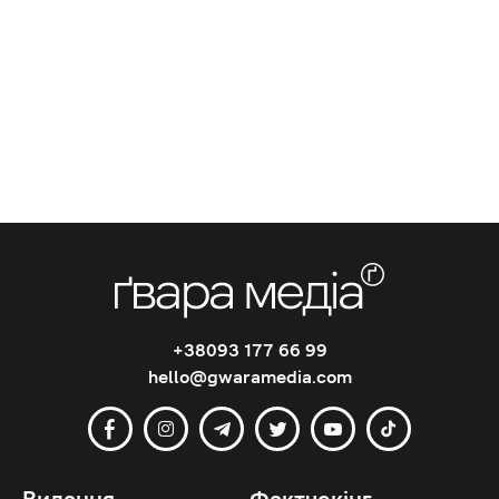
+38093 177 66 99
hello@gwaramedia.com