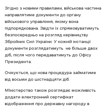
Згідно з новими правилами, військова частина
направлятиме документи до органу
військового управління, якому вона
підпорядкована. Звідти їх спрямовуватимуть
безпосередньо на розгляд керівництву
Збройних Сил України. У кожній інстанції
документи розглядатимуть не більше двох
діб, після чого передаватимуть до Офісу
Президента.
Очікується, що нова процедура займатиме
від восьми до шістнадцяти діб.
МІністерство також розглядає можливість
додати електронний сертифікат
відображення про державну нагороду в