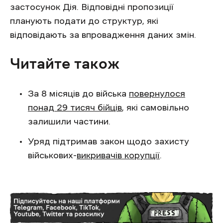
застосунок Дія. Відповідні пропозиції
планують подати до структур, які
відповідають за впровадження даних змін.
Читайте також
За 8 місяців до війська
повернулося
понад 29 тисяч бійців
, які самовільно
залишили частини.
Уряд підтримав закон щодо захисту
військових-
викривачів корупції
.