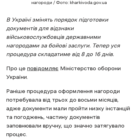
нагороди / Фото: kharkivoda.gov.ua
В Україні змінять порядок підготовки
документів для відзнаки
військовослужбовців державними
нагородами за бойові заслуги. Тепер уся
процедура складатиме від 8 до 16 днів.
Про це
повідомляє
Міністерство оборони
України.
Раніше процедура оформлення нагороди
потребувала від трьох до восьми місяців,
адже документи мали пройти низку інстанцій
та погоджень, частину документів
заповнювали вручну, що значно затягувало
процес.