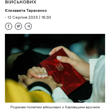
військових
Єлизавета Тарасенко
- 12 Cерпня 2025 | 16:30
Родинам полеглих військових з Харківщини вручили