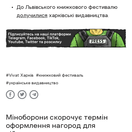
До Львівського книжкового фестивалю
долучилися
харківські видавництва.
Vivat Харків
книжковий фестиваль
українське видавництво
Міноборони скорочує термін
оформлення нагород для