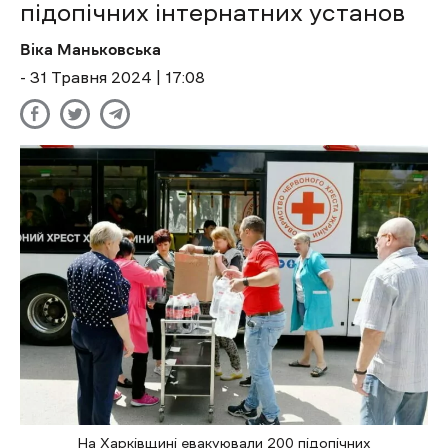
підопічних інтернатних установ
Віка Маньковська
- 31 Травня 2024 | 17:08
На Харківщині евакуювали 200 підопічних