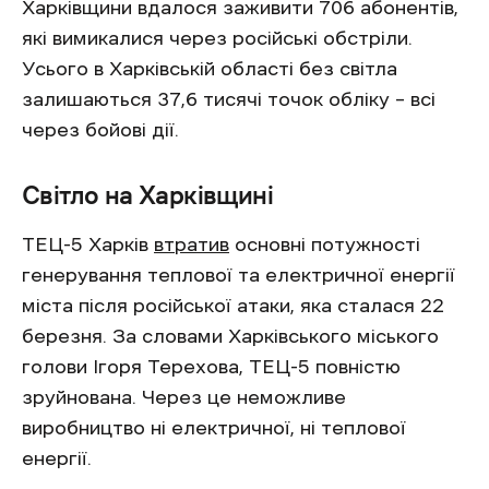
Харківщини вдалося заживити 706 абонентів,
які вимикалися через російські обстріли.
Усього в Харківській області без світла
залишаються 37,6 тисячі точок обліку – всі
через бойові дії.
Світло на Харківщині
ТЕЦ-5 Харків
втратив
основні потужності
генерування теплової та електричної енергії
міста після російської атаки, яка сталася 22
березня. За словами Харківського міського
голови Ігоря Терехова, ТЕЦ-5 повністю
зруйнована. Через це неможливе
виробництво ні електричної, ні теплової
енергії.