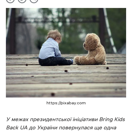
https://pixabay.com
У межах президентської ініціативи Bring Kids
Back UA до України повернулася ще одна