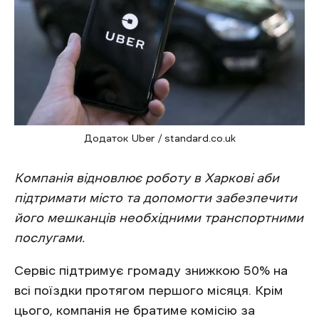
Додаток Uber / standard.co.uk
Компанія відновлює роботу в Харкові аби
підтримати місто та допомогти забезпечити
його мешканців необхідними транспортними
послугами.
Сервіс підтримує громаду знижкою 50% на
всі поїздки протягом першого місяця. Крім
цього, компанія не братиме комісію за