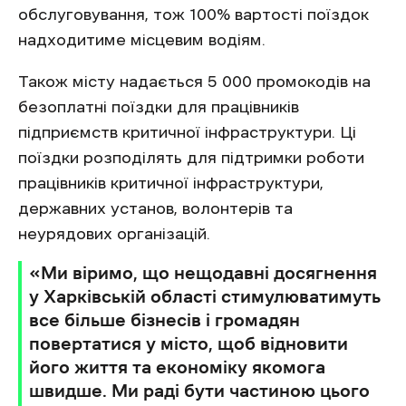
обслуговування, тож 100% вартості поїздок
надходитиме місцевим водіям.
Також місту надається 5 000 промокодів на
безоплатні поїздки для працівників
підприємств критичної інфраструктури. Ці
поїздки розподілять для підтримки роботи
працівників критичної інфраструктури,
державних установ, волонтерів та
неурядових організацій.
«Ми віримо, що нещодавні досягнення
у Харківській області стимулюватимуть
все більше бізнесів і громадян
повертатися у місто, щоб відновити
його життя та економіку якомога
швидше. Ми раді бути частиною цього