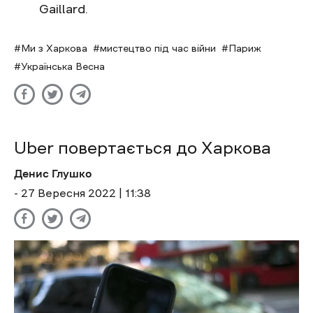
Gaillard.
Ми з Харкова
мистецтво під час війни
Париж
Українська Весна
Uber повертається до Харкова
Денис Глушко
- 27 Вересня 2022 | 11:38