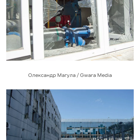
Олександр Магула / Gwara Media