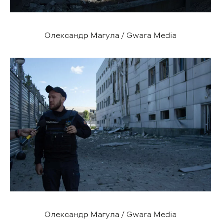
Олександр Магула / Gwara Media
Олександр Магула / Gwara Media