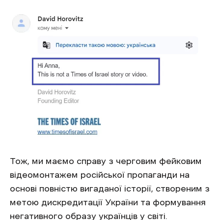
Тож, ми маємо справу з черговим фейковим
відеомонтажем російської пропаганди на
основі повністю вигаданої історії, створеним з
метою дискредитації України та формування
негативного образу українців у світі.