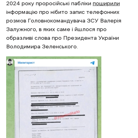
2024 року проросійські пабліки
поширили
інформацію про нібито запис телефонних
розмов Головнокомандувача ЗСУ Валерія
Залужного, в яких саме і йшлося про
образливі слова про Президента України
Володимира Зеленського.