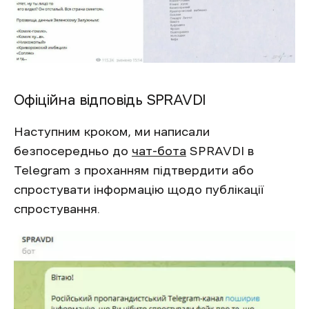
Офіційна відповідь SPRAVDI
Наступним кроком, ми написали
безпосередньо до
чат-бота
SPRAVDI в
Telegram з проханням підтвердити або
спростувати інформацію щодо публікації
спростування.