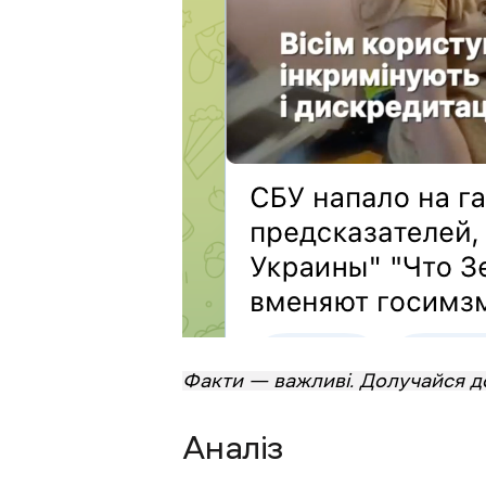
Факти — важливі. Долучайся 
Аналіз