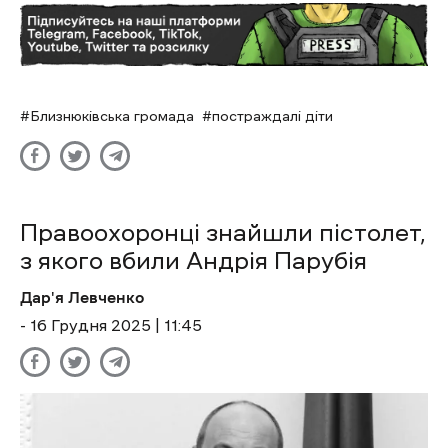
Близнюківська громада
постраждалі діти
Правоохоронці знайшли пістолет,
з якого вбили Андрія Парубія
Дар'я Левченко
- 16 Грудня 2025 | 11:45