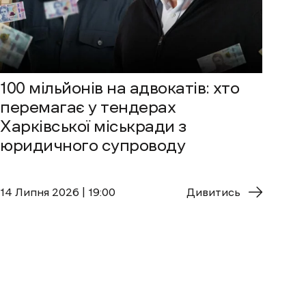
100 мільйонів на адвокатів: хто
перемагає у тендерах
Харківської міськради з
юридичного супроводу
14 Липня 2026 | 19:00
Дивитись