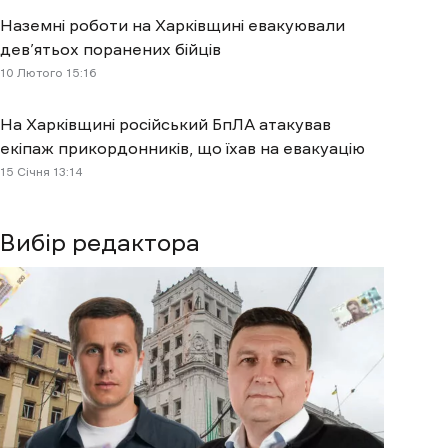
Наземні роботи на Харківщині евакуювали
дев’ятьох поранених бійців
10 Лютого 15:16
На Харківщині російський БпЛА атакував
екіпаж прикордонників, що їхав на евакуацію
15 Січня 13:14
Вибір редактора