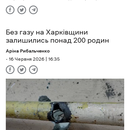
Без газу на Харківщини
залишились понад 200 родин
Аріна Рибальченко
- 16 Червня 2026 | 16:35