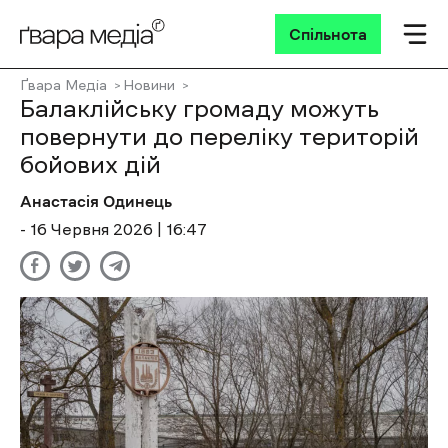
Спільнота
Ґвара Медіа
Новини
Балаклійську громаду можуть
повернути до переліку територій
бойових дій
Анастасія Одинець
- 16 Червня 2026 | 16:47