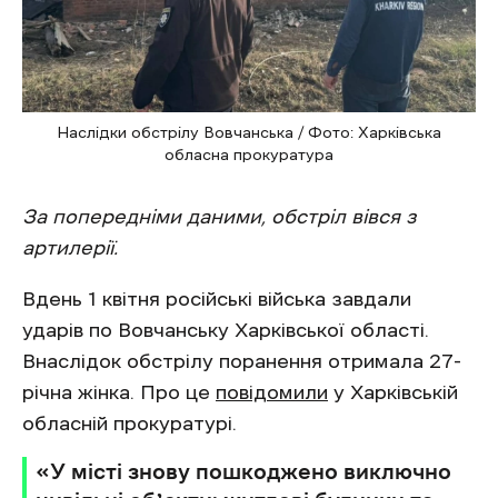
Наслідки обстрілу Вовчанська / Фото: Харківська
обласна прокуратура
За попередніми даними, обстріл вівся з
артилерії.
Вдень 1 квітня російські війська завдали
ударів по Вовчанську Харківської області.
Внаслідок обстрілу поранення отримала 27-
річна жінка. Про це
повідомили
у Харківській
обласній прокуратурі.
«У місті знову пошкоджено виключно