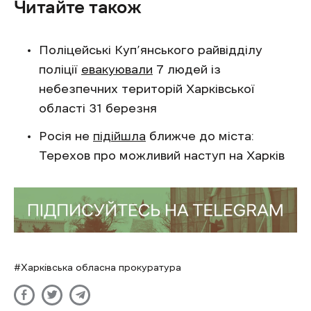
Читайте також
Поліцейські Куп’янського райвідділу
поліції
евакуювали
7 людей із
небезпечних територій Харківської
області 31 березня
Росія не
підійшла
ближче до міста:
Терехов про можливий наступ на Харків
Харківська обласна прокуратура