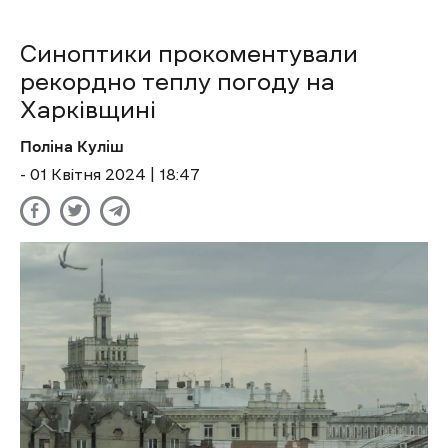
Синоптики прокоментували
рекордно теплу погоду на
Харківщині
Поліна Куліш
- 01 Квітня 2024 | 18:47