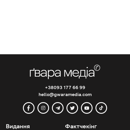
+38093 177 66 99
hello@gwaramedia.com
Видання
Фактчекінг