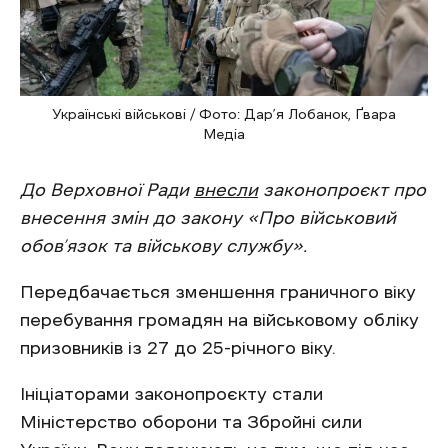
Українські військові / Фото: Дар’я Лобанок, Ґвара
Медіа
До Верховної Ради
внесли
законопроєкт про
внесення змін до закону «Про військовий
обов’язок та військову службу».
Передбачається зменшення граничного віку
перебування громадян на військовому обліку
призовників із 27 до 25-річного віку.
Ініціаторами законопроєкту стали
Міністерство оборони та Збройні сили