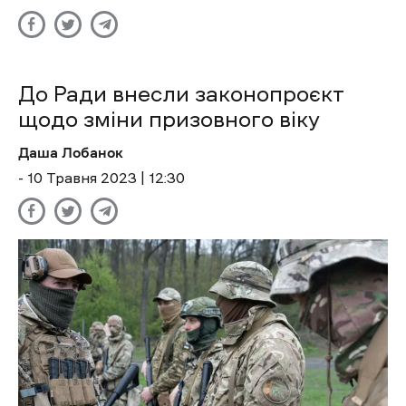
До Ради внесли законопроєкт
щодо зміни призовного віку
Даша Лобанок
- 10 Травня 2023 | 12:30