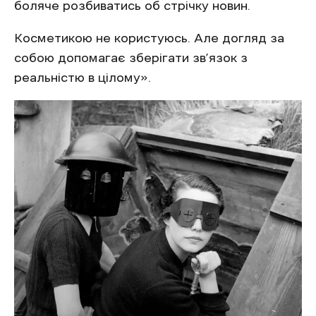
боляче розбиватись об стрічку новин.
Косметикою не користуюсь. Але догляд за
собою допомагає зберігати зв’язок з
реальністю в цілому».