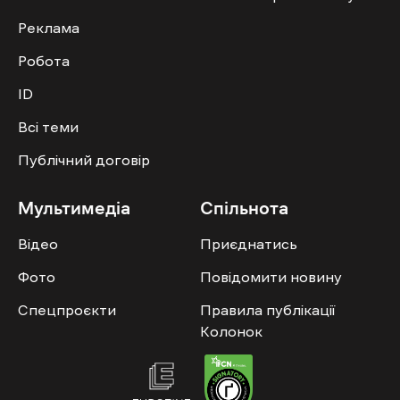
Реклама
Робота
ID
Всі теми
Публічний договір
Мультимедіа
Спільнота
Відео
Приєднатись
Фото
Повідомити новину
Спецпроєкти
Правила публікації
Колонок