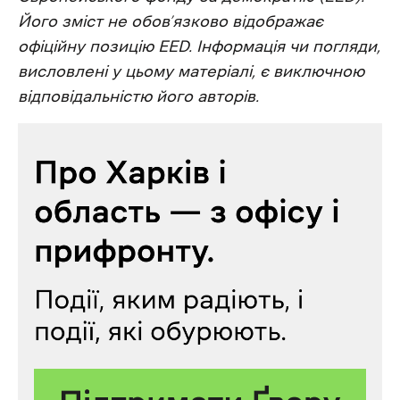
Його зміст не обов’язково відображає
офіційну позицію EED. Інформація чи погляди,
висловлені у цьому матеріалі, є виключною
відповідальністю його авторів.