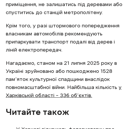
приміщення, не залишатись під деревами або
спуститись до станцій метрополітену.
Крім того, у разі штормового попередження
власникам автомобілів рекомендують
припаркувати транспорт подалі від дерев і
ліній електропередач.
Нагадаємо, станом на 21 липня 2025 року в
Україні зруйновано або пошкоджено 1528
пам’яток культурної спадщини внаслідок
повномасштабної війни. Найбільша кількість
у
Харківській області – 336 об’єктів.
Читайте також