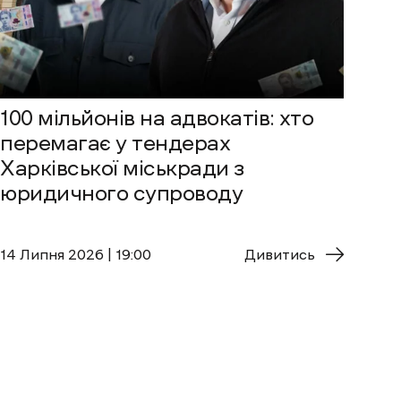
100 мільйонів на адвокатів: хто
перемагає у тендерах
Харківської міськради з
юридичного супроводу
14 Липня 2026 | 19:00
Дивитись