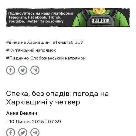
війна на Харківщині
Генштаб ЗСУ
Куп'янський напрямок
Південно-Слобожанський напрямок
Спека, без опадів: погода на
Харківщині у четвер
Анна Веклич
- 10 Липня 2025 | 07:39