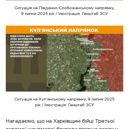
Ситуація на Південно-Слобожанському напрямку,
9 липня 2025 рік / Ілюстрація: Генштаб ЗСУ
Ситуація на Куп’янському напрямку, 9 липня 2025
рік / Ілюстрація: Генштаб ЗСУ
Нагадаємо, що на Харківщині бійці Третьої