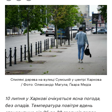
Спиляні дерева на вулиці Сумській у центрі Харкова
/ Фото: Олександр Магула, Ґвара Медіа
10 липня у Харкові очікується ясна погода,
без опадів. Температура повітря вдень