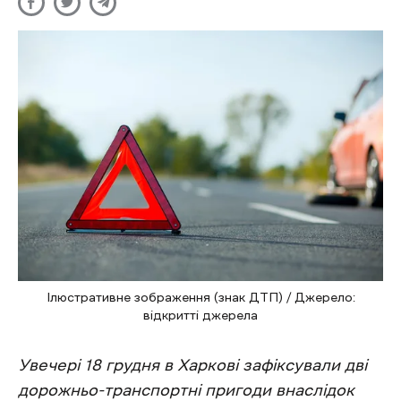
Ілюстративне зображення (знак ДТП) / Джерело:
відкритті джерела
Увечері 18 грудня в Харкові зафіксували дві
дорожньо-транспортні пригоди внаслідок