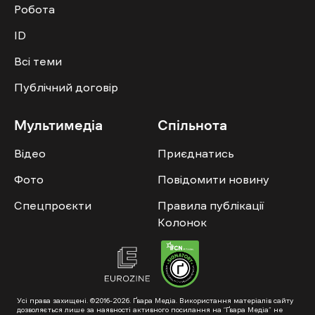
Робота
ID
Всі теми
Публічний договір
Мультимедіа
Спільнота
Відео
Приєднатись
Фото
Повідомити новину
Спецпроєкти
Правила публікації
Колонок
Усі права захищені. ©2016-2026. Ґвара Медіа. Використання матеріалів сайту
дозволяється лише за наявності активного посилання на “Ґвара Медіа” не