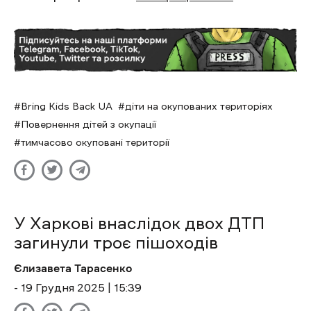
Bring Kids Back UA
діти на окупованих територіях
Повернення дітей з окупації
тимчасово окуповані території
У Харкові внаслідок двох ДТП
загинули троє пішоходів
Єлизавета Тарасенко
- 19 Грудня 2025 | 15:39