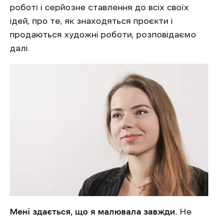
роботі і серйозне ставлення до всіх своїх
ідей, про те, як знаходяться проєкти і
продаються художні роботи, розповідаємо
далі.
Мені здається, що я малювала завжди.
Не