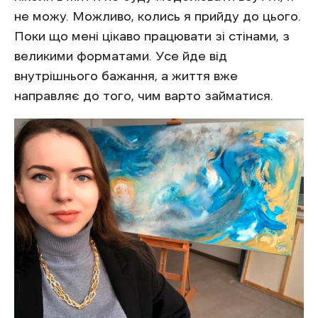
не можу. Можливо, колись я прийду до цього.
Поки що мені цікаво працювати зі стінами, з
великими форматами. Усе йде від
внутрішнього бажання, а життя вже
направляє до того, чим варто займатися.