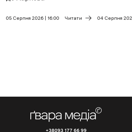
05 Cерпня 2026 | 16:00
Читати
04 Cерпня 2026
+38093 177 66 99